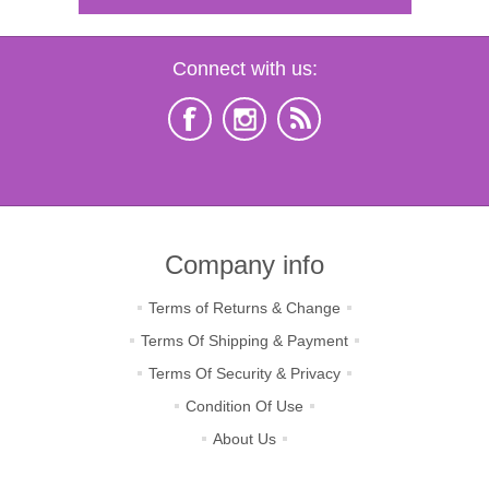
Connect with us:
Company info
Terms of Returns & Change
Terms Of Shipping & Payment
Terms Of Security & Privacy
Condition Of Use
About Us