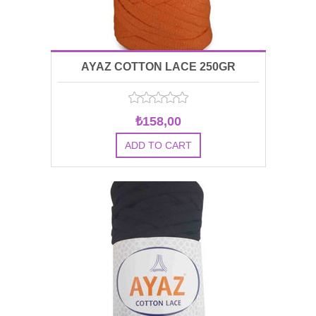
AYAZ COTTON LACE 250GR
₺158,00