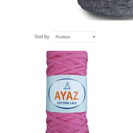
Sort by