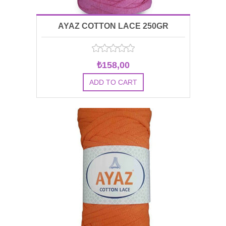
AYAZ COTTON LACE 250GR
₺158,00