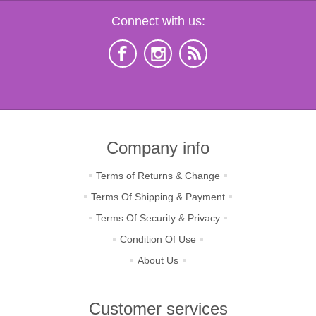
Connect with us:
Company info
Terms of Returns & Change
Terms Of Shipping & Payment
Terms Of Security & Privacy
Condition Of Use
About Us
Customer services